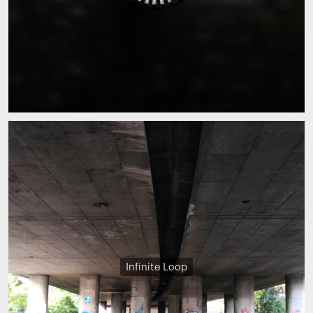
Infinite Loop