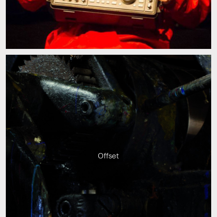
Offset