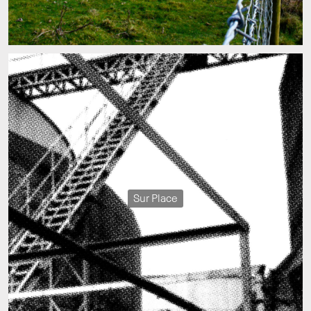
Sur Place