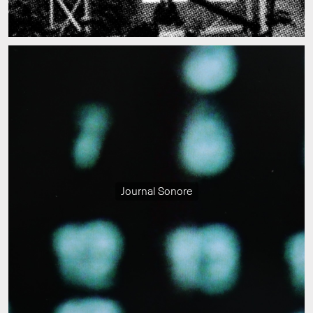
Journal Sonore