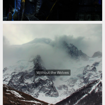
Without the Wolves