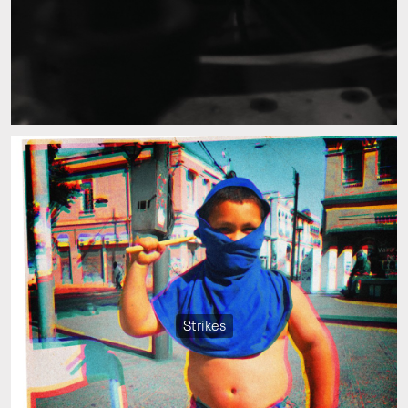
Strikes