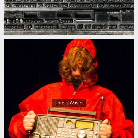
Empty Waves