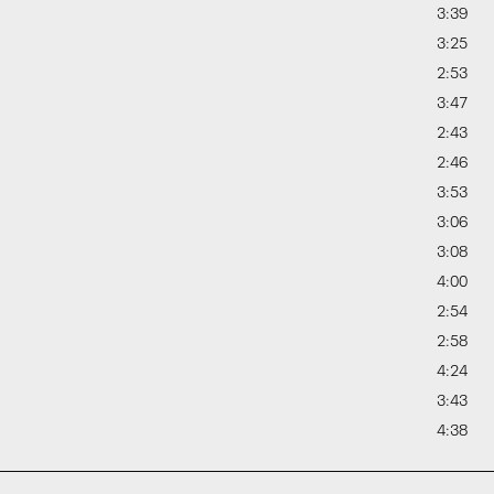
3:39
3:25
2:53
3:47
2:43
2:46
3:53
3:06
3:08
4:00
2:54
2:58
4:24
3:43
4:38