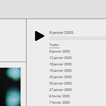
9 janvier 2005
Tracks :
9 janvier 2005
12 janvier 2005
18 janvier 2005
19 janvier 2005
20 janvier 2005
25 janvier 2005
27 janvier 2005
6 février 2005
7 février 2005