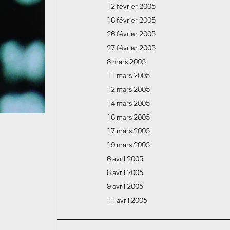
12 février 2005
16 février 2005
26 février 2005
27 février 2005
3 mars 2005
11 mars 2005
12 mars 2005
14 mars 2005
16 mars 2005
17 mars 2005
19 mars 2005
6 avril 2005
8 avril 2005
9 avril 2005
11 avril 2005