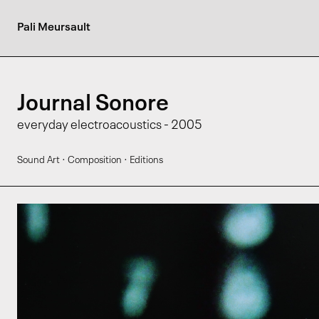
Pali Meursault
Journal Sonore
everyday electroacoustics - 2005
·
·
Sound Art
Composition
Editions