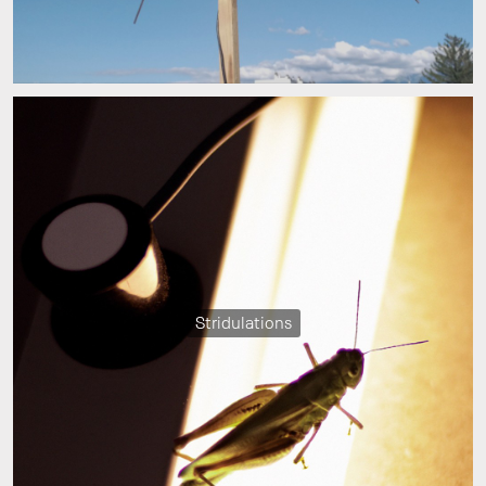
Stridulations