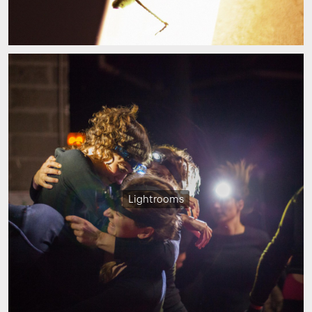
Lightrooms