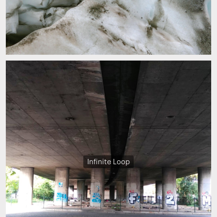
Infinite Loop