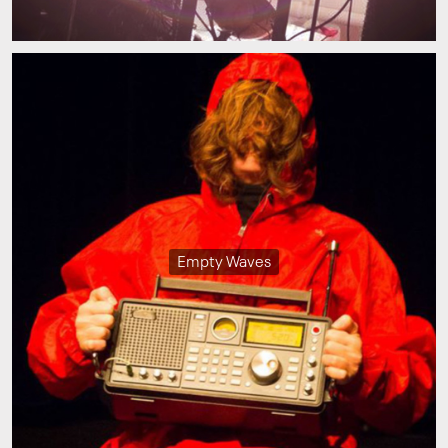
Empty Waves