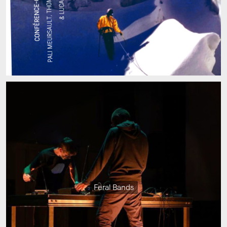
Feral Bands