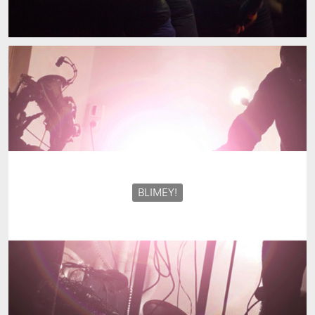
BLIMEY!