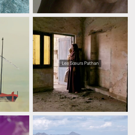
Les Sœurs Pathan