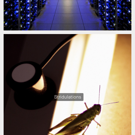
Stridulations