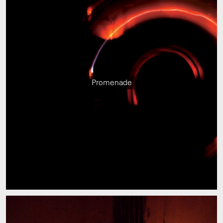
Promenade