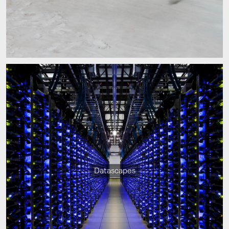
Datascapes