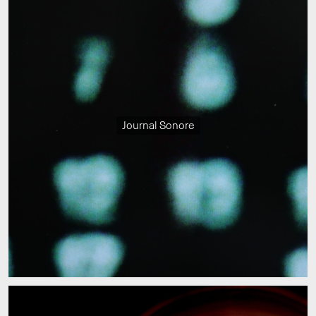
Journal Sonore