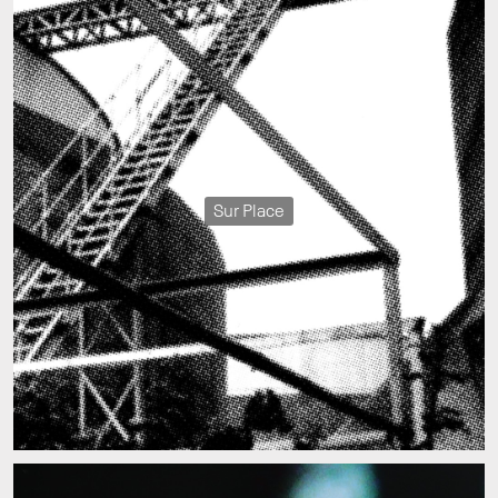
Sur Place