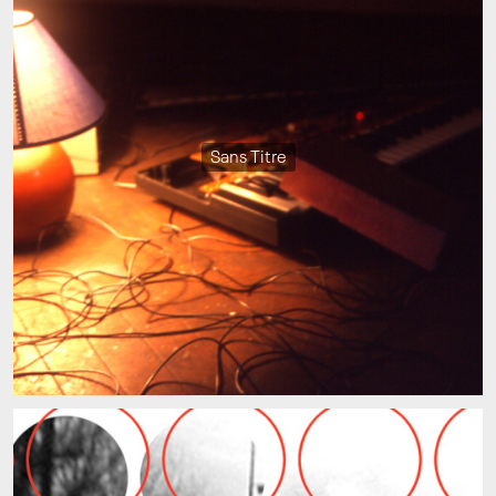
Sans Titre