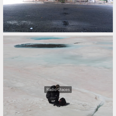
Radio Glaces