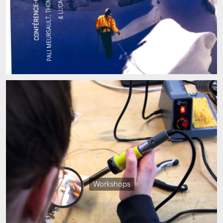
Workshops