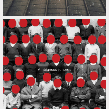
Ambiances sonores