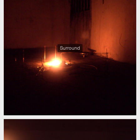
Surround