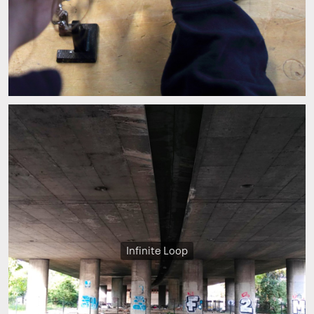
Infinite Loop