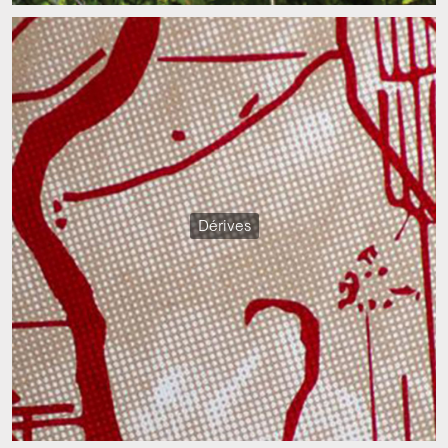
Dérives