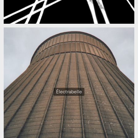
Électrabelle